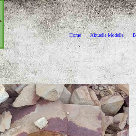
Home
Aktuelle Modelle
B