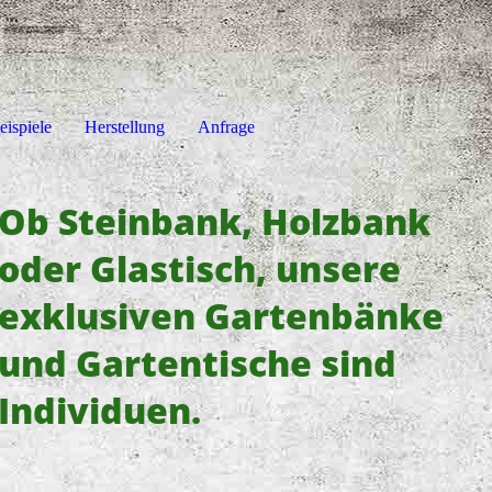
eispiele
Herstellung
Anfrage
Ob Steinbank, Holzbank
oder Glastisch, unsere
exklusiven Gartenbänke
und Gartentische sind
Individuen.